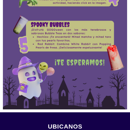
UBICANOS