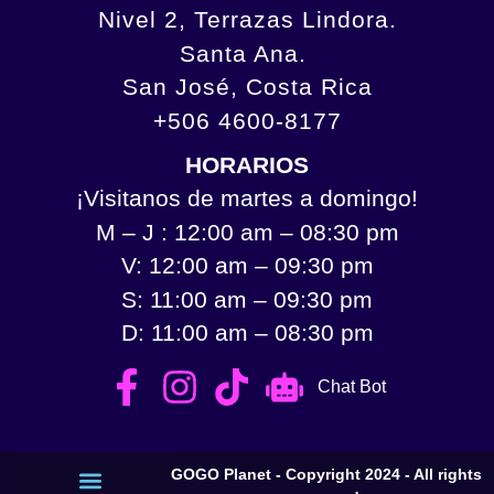
Nivel 2, Terrazas Lindora.
Santa Ana.
San José, Costa Rica
+506 4600-8177
HORARIOS
¡Visitanos de martes a domingo!
M – J : 12:00 am – 08:30 pm
V: 12:00 am – 09:30 pm
S: 11:00 am – 09:30 pm
D: 11:00 am – 08:30 pm
Chat Bot
GOGO Planet - Copyright 2024 - All rights