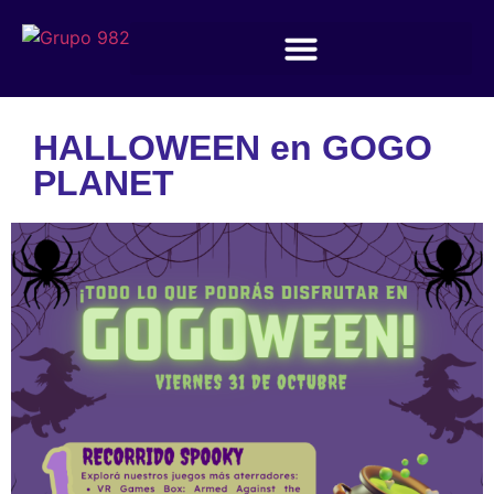
HALLOWEEN en GOGO
PLANET